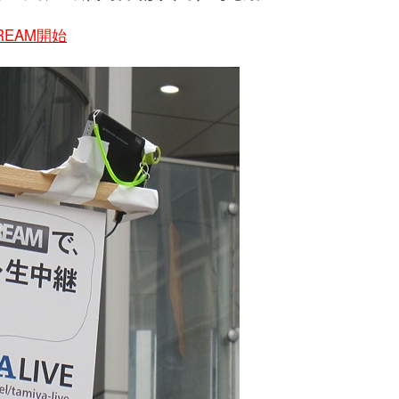
STREAM開始