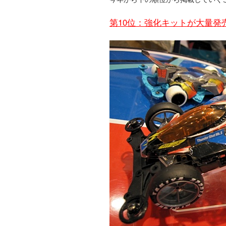
第10位：強化キットが大量発