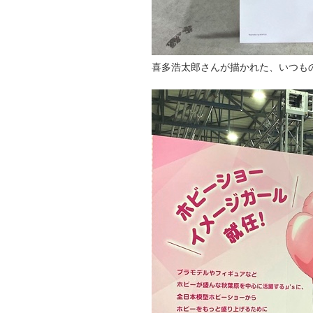
喜多浩太郎さんが描かれた、いつも