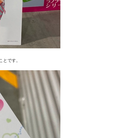
のことです。