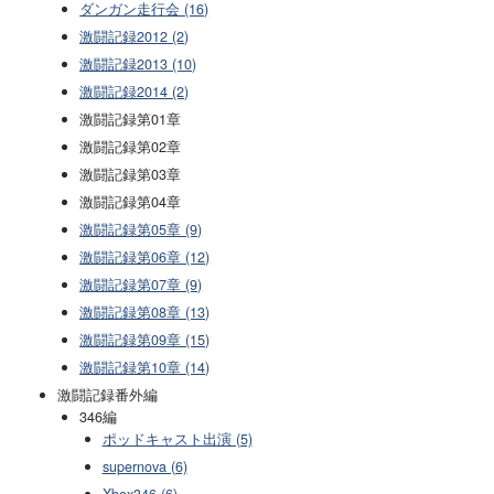
ダンガン走行会 (16)
激闘記録2012 (2)
激闘記録2013 (10)
激闘記録2014 (2)
激闘記録第01章
激闘記録第02章
激闘記録第03章
激闘記録第04章
激闘記録第05章 (9)
激闘記録第06章 (12)
激闘記録第07章 (9)
激闘記録第08章 (13)
激闘記録第09章 (15)
激闘記録第10章 (14)
激闘記録番外編
346編
ポッドキャスト出演 (5)
supernova (6)
Xbox346 (6)