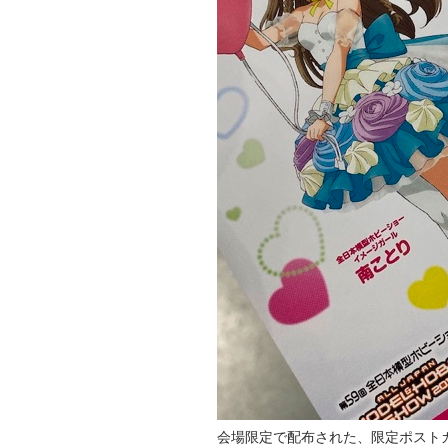
会場限定で配布された、限定ポスト