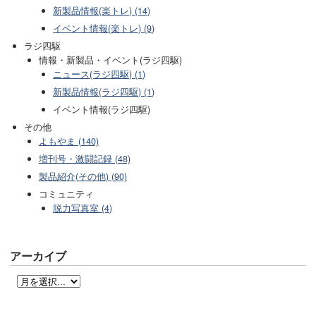
新製品情報(楽トレ) (14)
イベント情報(楽トレ) (9)
ラジ四駆
情報・新製品・イベント(ラジ四駆)
ニュース(ラジ四駆) (1)
新製品情報(ラジ四駆) (1)
イベント情報(ラジ四駆)
その他
よもやま (140)
増刊号・激闘記録 (48)
製品紹介(その他) (90)
コミュニティ
脱力写真室 (4)
アーカイブ