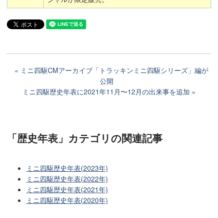
ミニ四駆CMアーカイブ「トラッキンミニ四駆シリーズ」編が
公開
ミニ四駆歴史年表に2021年11月〜12月の出来事を追加
「歴史年表」カテゴリ
の関連記事
ミニ四駆歴史年表(2023年)
ミニ四駆歴史年表(2022年)
ミニ四駆歴史年表(2021年)
ミニ四駆歴史年表(2020年)