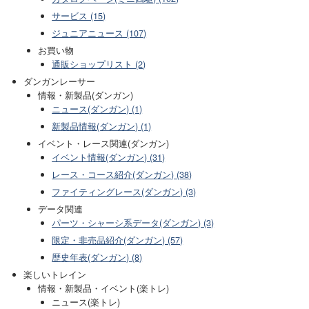
サービス (15)
ジュニアニュース (107)
お買い物
通販ショップリスト (2)
ダンガンレーサー
情報・新製品(ダンガン)
ニュース(ダンガン) (1)
新製品情報(ダンガン) (1)
イベント・レース関連(ダンガン)
イベント情報(ダンガン) (31)
レース・コース紹介(ダンガン) (38)
ファイティングレース(ダンガン) (3)
データ関連
パーツ・シャーシ系データ(ダンガン) (3)
限定・非売品紹介(ダンガン) (57)
歴史年表(ダンガン) (8)
楽しいトレイン
情報・新製品・イベント(楽トレ)
ニュース(楽トレ)